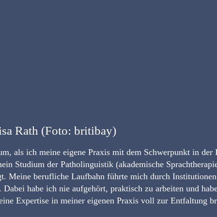
isa Rath (Foto: britibay)
aum, als ich meine eigene Praxis mit dem Schwerpunkt in der
mein Studium der Patholinguistik (akademische Sprachtherapi
t. Meine berufliche Laufbahn führte mich durch Institutionen
 Dabei habe ich nie aufgehört, praktisch zu arbeiten und habe
ine Expertise in meiner eigenen Praxis voll zur Entfaltung