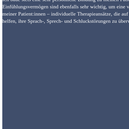
Einfühlungsvermögen sind ebenfalls sehr wichtig, um eine v
meiner Patient:innen – individuelle Therapieansätze, die a
helfen, ihre Sprach-, Sprech- und Schluckstörungen zu über