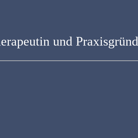
herapeutin und Praxisgründ