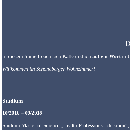
D
In diesem Sinne freuen sich Kalle und ich
auf ein Wort
mit
Willkommen im Schöneberger Wohnzimmer!
Studium
10/2016 – 09/2018
Studium Master of Science „Health Professions Education“, 