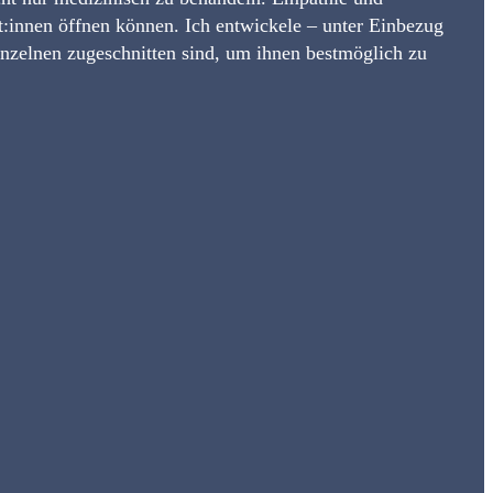
nt:innen öffnen können. Ich entwickele – unter Einbezug
inzelnen zugeschnitten sind, um ihnen bestmöglich zu