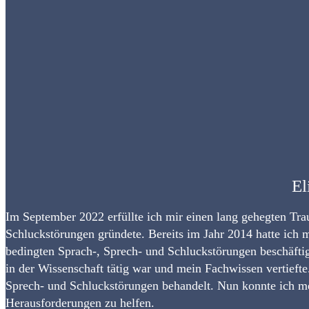
El
Im September 2022 erfüllte ich mir einen lang gehegten Tr
Schluckstörungen gründete. Bereits im Jahr 2014 hatte ich 
bedingten Sprach-, Sprech- und Schluckstörungen beschäftig
in der Wissenschaft tätig war und mein Fachwissen vertiefte.
Sprech- und Schluckstörungen behandelt. Nun konnte ich me
Herausforderungen zu helfen.