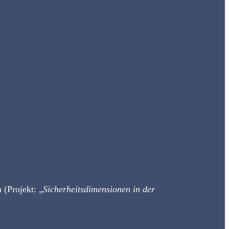
 (Projekt: „
Sicherheitsdimensionen in der