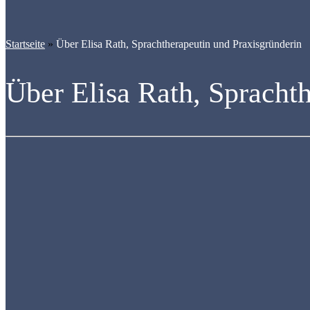
Startseite
»
Über Elisa Rath, Sprachtherapeutin und Praxisgründerin
Über Elisa Rath, Spracht