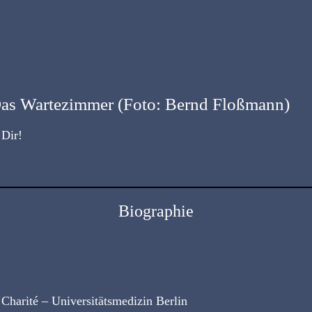
as Wartezimmer (Foto: Bernd Floßmann)
Dir!
Biographie
Charité – Universitätsmedizin Berlin