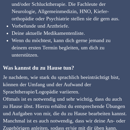
und/oder Schlucktherapie. Die Fachleute der
Neurologie, Allgemeinmedizin, HNO, Kiefer­
orthopädie oder Psychiatrie stellen sie dir gern aus.
Vorbefunde und Arztbriefe.
Deine aktuelle Medikamentenliste.
Wenn du möchtest, kann dich gerne jemand zu
deinem ersten Termin begleiten, um dich zu
unterstützen.
Was kannst du zu Hause tun?
Je nachdem, wie stark du sprachlich beeinträchtigt bist,
können der Umfang und der Aufwand der
Sprachtherapie/Logopädie variieren.
Oftmals ist es notwendig und sehr wichtig, dass du auch
zu Hause übst. Hierzu erhältst du entsprechende Übungen
und Aufgaben von mir, die du zu Hause bearbeiten kannst.
Manchmal ist es auch notwendig, dass wir deine An- oder
Zugehörigen anleiten, sodass er/sie mit dir üben kann.