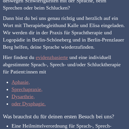
deswegen Schwierigkeiten mit der Sprache, beim
Sprechen oder beim Schlucken?
Dann bist du bei uns genau richtig und herzlich auf ein
Wort mit Therapiebegleithund Kalle und Elisa eingeladen.
Wir werden dir in der Praxis für Sprachtherapie und
Logopädie in Berlin-Schöneberg und in Berlin-Prenzlauer
Berg helfen, deine Sprache wiederzufinden.
Hier findest du
evidenzbasierte
und eine individuell
abgestimmte Sprach-, Sprech- und/oder Schlucktherapie
für Patient:innen mit
Aphasie,
Sprechapraxie,
Dysarthrie,
oder Dysphagie.
Was brauchst du für deinen ersten Besuch bei uns?
Eine Heilmittelverordnung für Sprach-, Sprech-