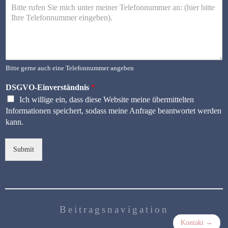
Bitte gerne auch eine Telefonnummer angeben
DSGVO-Einverständnis
*
Ich willige ein, dass diese Website meine übermittelten
Informationen speichert, sodass meine Anfrage beantwortet werden
kann.
Submit
Beitragsnavigation
Kontakt
→