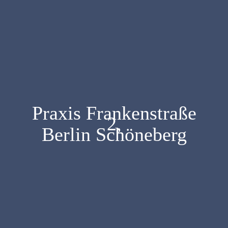
Praxis Frankenstraße
2,
Berlin Schöneberg