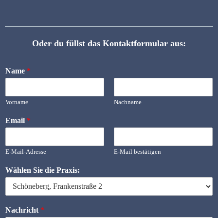
Oder du füllst das Kontaktformular aus:
Name
*
Vorname
Nachname
Email
*
E-Mail-Adresse
E-Mail bestätigen
Wählen Sie die Praxis:
Nachricht
*