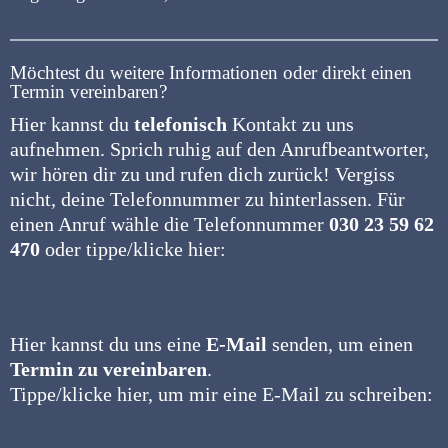
Möchtest du weitere Informationen oder direkt einen
Termin vereinbaren?
Hier kannst du
telefonisch
Kontakt zu uns
aufnehmen. Sprich ruhig auf den Anrufbeantworter,
wir hören dir zu und rufen dich zurück! Vergiss
nicht, deine Telefonnummer zu hinterlassen. Für
einen Anruf wähle die Telefonnummer
030 23 59 62
470
oder tippe/klicke hier:
Hier kannst du uns eine
E-Mail
senden, um einen
Termin zu vereinbaren
.
Tippe/klicke hier, um mir eine E-Mail zu schreiben: