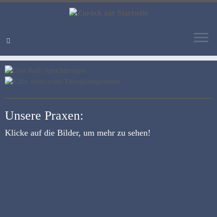
Zum
Inhalt
springen
Unsere Praxen:
Klicke auf die Bilder, um mehr zu sehen!